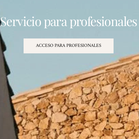
Servicio para profesionales
ACCESO PARA PROFESIONALES